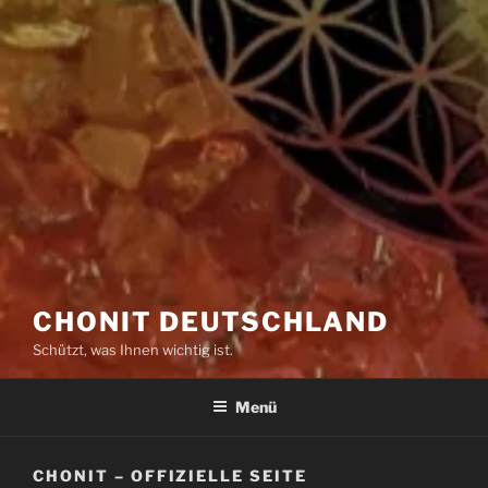
CHONIT DEUTSCHLAND
Schützt, was Ihnen wichtig ist.
Menü
CHONIT – OFFIZIELLE SEITE