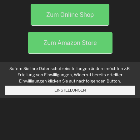
Zum Online Shop
Zum Amazon Store
Sofern Sie Ihre Datenschutzeinstellungen ändern möchten z.B.
Erteilung von Einwilligungen, Widerruf bereits erteilter
Einwilligungen klicken Sie auf nachfolgenden Button.
EINSTELLUNGEN
Zum Online Shop