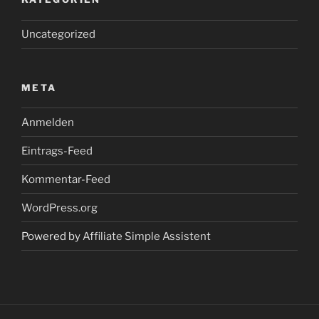
Uncategorized
META
Anmelden
Eintrags-Feed
Kommentar-Feed
WordPress.org
Powered by
Affiliate Simple Assistent