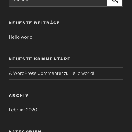
nach:
NEUESTE BEITRÄGE
Hello world!
NEUESTE KOMMENTARE
A WordPress Commenter
zu
Hello world!
ARCHIV
Februar 2020
KATEGORIEN