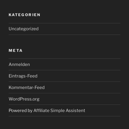
KATEGORIEN
Uncategorized
META
Anmelden
Eintrags-Feed
Kommentar-Feed
WordPress.org
Powered by
Affiliate Simple Assistent