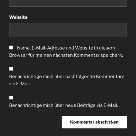
Website
Name, E-Mail-Adresse und Website in diesem
Browser für meinen nächsten Kommentar speichern.
Benachrichtige mich über nachfolgende Kommentare
via E-Mail.
Benachrichtige mich über neue Beiträge via E-Mail.