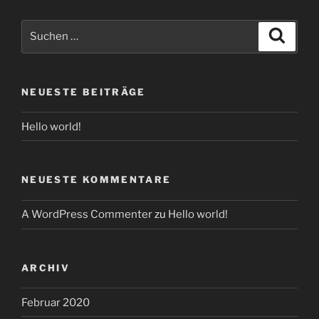
Suchen
Suche
nach:
NEUESTE BEITRÄGE
Hello world!
NEUESTE KOMMENTARE
A WordPress Commenter
zu
Hello world!
ARCHIV
Februar 2020