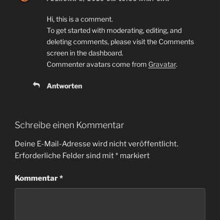
Hi, this is a comment.
To get started with moderating, editing, and
deleting comments, please visit the Comments
screen in the dashboard.
Commenter avatars come from
Gravatar
.
Antworten
Schreibe einen Kommentar
Deine E-Mail-Adresse wird nicht veröffentlicht.
Erforderliche Felder sind mit
*
markiert
Kommentar
*